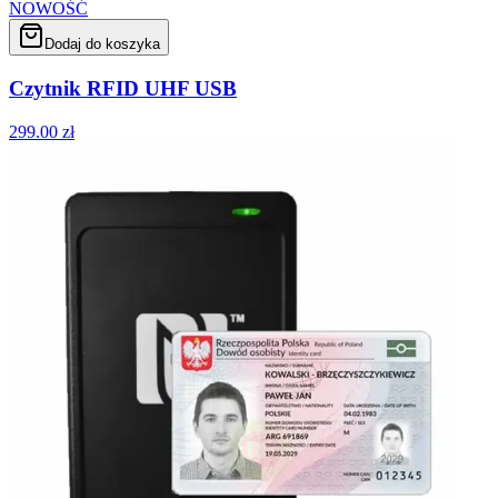
NOWOŚĆ
Dodaj do koszyka
Czytnik RFID UHF USB
299.00
zł