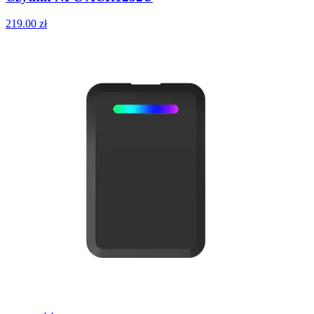
219.00
zł