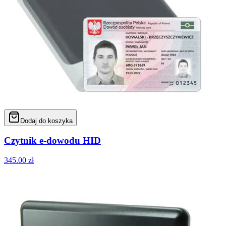
Dodaj do koszyka
Czytnik e-dowodu HID
345.00
zł