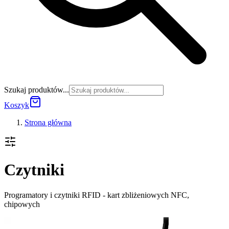
Szukaj produktów...
Koszyk
Strona główna
Czytniki
Programatory i czytniki RFID - kart zbliżeniowych NFC,
chipowych