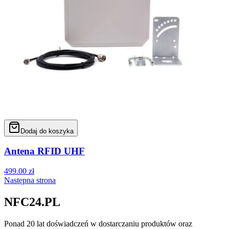
Dodaj do koszyka
Antena RFID UHF
499.00
zł
Następna strona
NFC24.PL
Ponad 20 lat doświadczeń w dostarczaniu produktów oraz