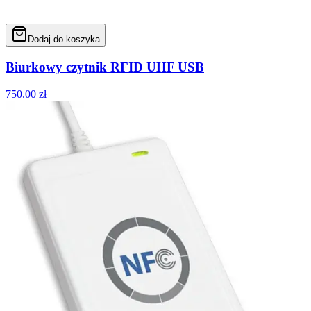
Dodaj do koszyka
Biurkowy czytnik RFID UHF USB
750.00
zł