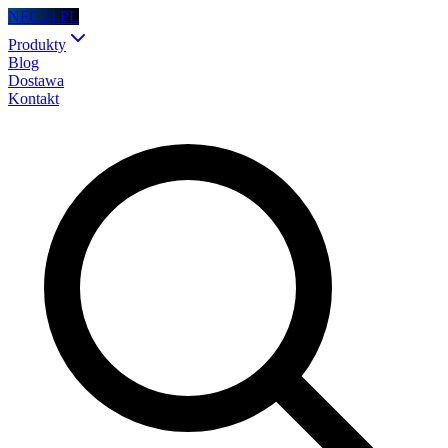
NFC24.PL
Produkty
Blog
Dostawa
Kontakt