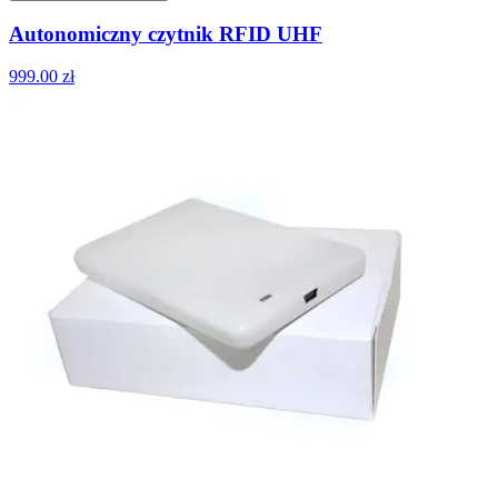
Autonomiczny czytnik RFID UHF
999.00
zł