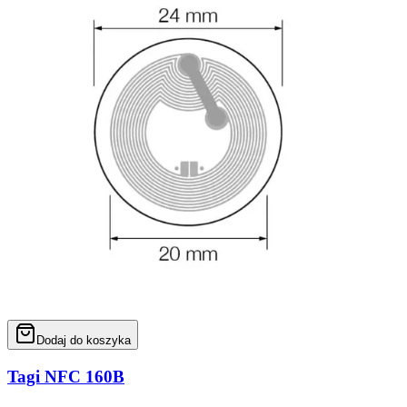
Dodaj do koszyka
Tagi NFC 160B