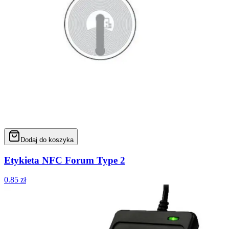
Dodaj do koszyka
Etykieta NFC Forum Type 2
0.85
zł