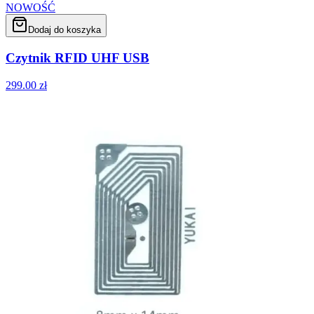
NOWOŚĆ
Dodaj do koszyka
Czytnik RFID UHF USB
299.00
zł