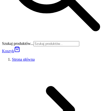
Szukaj produktów...
Koszyk
Strona główna