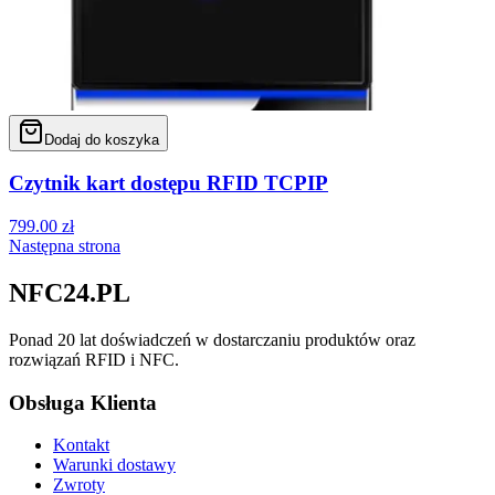
Dodaj do koszyka
Czytnik kart dostępu RFID TCPIP
799.00
zł
Następna strona
NFC24.PL
Ponad 20 lat doświadczeń w dostarczaniu produktów oraz
rozwiązań RFID i NFC.
Obsługa Klienta
Kontakt
Warunki dostawy
Zwroty