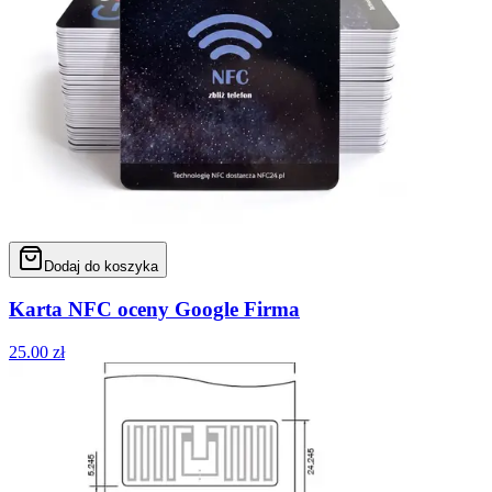
Dodaj do koszyka
Karta NFC oceny Google Firma
25.00
zł