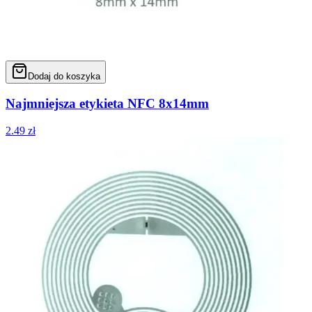
Dodaj do koszyka
Najmniejsza etykieta NFC 8x14mm
2.49
zł