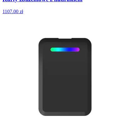
1107.00
zł