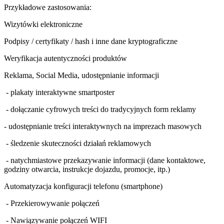
Przykładowe zastosowania:
Wizytówki elektroniczne
Podpisy / certyfikaty / hash i inne dane kryptograficzne
Weryfikacja autentyczności produktów
Reklama, Social Media, udostępnianie informacji
- plakaty interaktywne smartposter
- dołączanie cyfrowych treści do tradycyjnych form reklamy
- udostępnianie treści interaktywnych na imprezach masowych
- śledzenie skuteczności działań reklamowych
- natychmiastowe przekazywanie informacji (dane kontaktowe,
godziny otwarcia, instrukcje dojazdu, promocje, itp.)
Automatyzacja konfiguracji telefonu (smartphone)
- Przekierowywanie połączeń
- Nawiązywanie połączeń WIFI