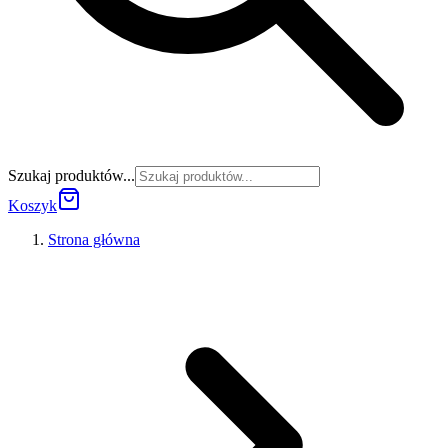
Szukaj produktów...
Koszyk
Strona główna