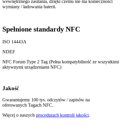
wewnętrznego zasilania, dzięki czemu nie ma konieczności
wymiany / ładowania baterii.
Spełnione standardy NFC
ISO 14443A
NDEF
NFC Forum Type 2 Tag (Pełna kompatybilność ze wszystkimi
aktywnymi urządzeniami NFC)
Jakość
Gwarantujemy 100 tys. odczytów / zapisów na
oferowanych Tagach NFC.
Więcej o naszych
procedurach kontroli jakości
.