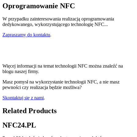
Oprogramowanie NFC
W przypadku zainteresowania realizacją oprogramowania
dedykowanego, wykorzystującego technologię NFC...
Zapraszamy do kontaktu
.
Więcej informacji na temat technologii NFC można znaleźć na
blogu naszej firmy.
Masz pomysł na wykorzystanie technologii NFC, a nie masz
pewności czy realizacja będzie możliwa?
Skontaktuj się z nami
.
Related Products
NFC24.PL