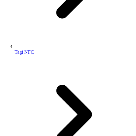
Tagi NFC