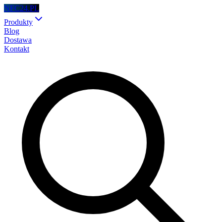
NFC24.PL
Produkty
Blog
Dostawa
Kontakt