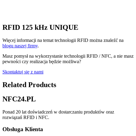
RFID 125 kHz UNIQUE
Więcej informacji na temat technologii RFID można znaleźć na
blogu naszej firmy
.
Masz pomysł na wykorzystanie technologii RFID / NFC, a nie masz
pewności czy realizacja będzie możliwa?
Skontaktuj się z nami
Related Products
NFC24.PL
Ponad 20 lat doświadczeń w dostarczaniu produktów oraz
rozwiązań RFID i NFC.
Obsługa Klienta