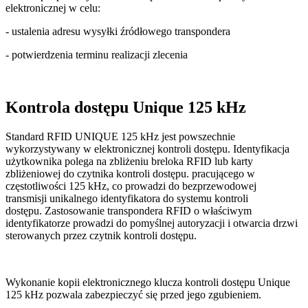
elektronicznej w celu:
- ustalenia adresu wysyłki źródłowego transpondera
- potwierdzenia terminu realizacji zlecenia
Kontrola dostępu Unique 125 kHz
Standard RFID UNIQUE 125 kHz jest powszechnie
wykorzystywany w elektronicznej kontroli dostępu. Identyfikacja
użytkownika polega na zbliżeniu breloka RFID lub karty
zbliżeniowej do czytnika kontroli dostępu. pracującego w
częstotliwości 125 kHz, co prowadzi do bezprzewodowej
transmisji unikalnego identyfikatora do systemu kontroli
dostępu. Zastosowanie transpondera RFID o właściwym
identyfikatorze prowadzi do pomyślnej autoryzacji i otwarcia drzwi
sterowanych przez czytnik kontroli dostępu.
Wykonanie kopii elektronicznego klucza kontroli dostępu Unique
125 kHz pozwala zabezpieczyć się przed jego zgubieniem.