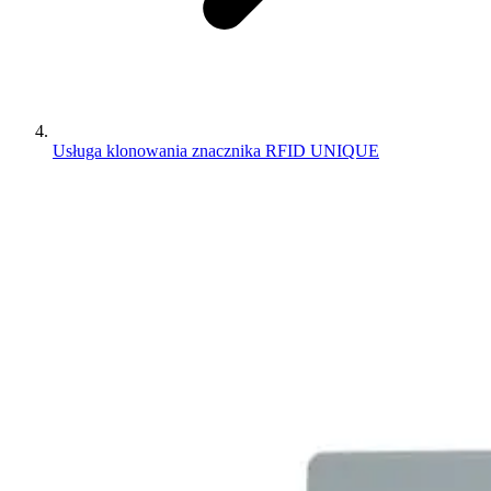
Usługa klonowania znacznika RFID UNIQUE