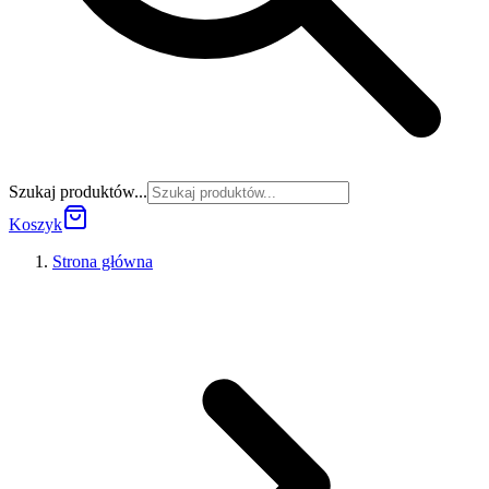
Szukaj produktów...
Koszyk
Strona główna