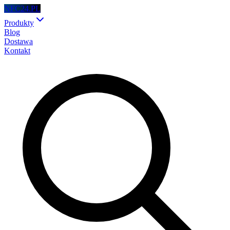
NFC24.PL
Produkty
Blog
Dostawa
Kontakt