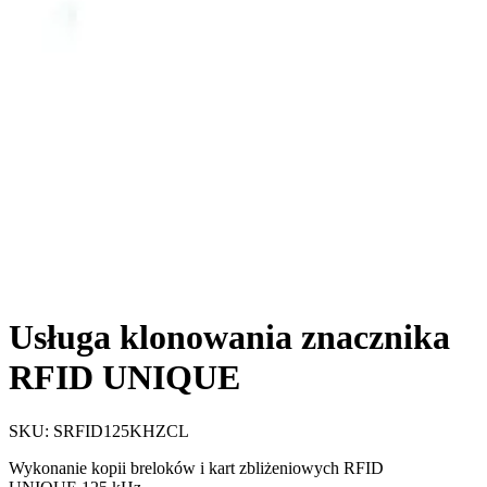
Usługa klonowania znacznika
RFID UNIQUE
SKU:
SRFID125KHZCL
Wykonanie kopii breloków i kart zbliżeniowych RFID