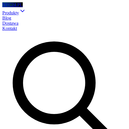
NFC24.PL
Produkty
Blog
Dostawa
Kontakt