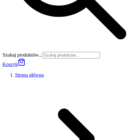
Szukaj produktów...
Koszyk
Strona główna