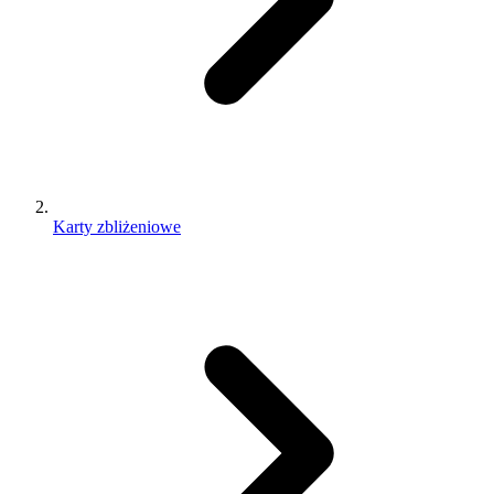
Karty zbliżeniowe