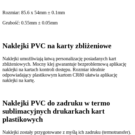
Rozmiar: 85.6 x 54mm ± 0.1mm
Grubość: 0.55mm ± 0.05mm
Naklejki PVC na karty zbliżeniowe
Naklejki umożliwiają łatwą personalizację posiadanych kart
zbliżeniowych. Mocny klej gwarantuje bezproblemową aplikację
naklejki na kartach kontroli dostępu. Rozmiar idealnie
odpowiadający plastikowym kartom CR80 ułatwia aplikację
naklejki na kartę.
Naklejki PVC do zadruku w termo
sublimacyjnych drukarkach kart
plastikowych
Naklejki zostały przygotowane z myślą ich zadruku (termotransfer).