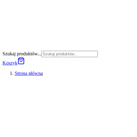
Szukaj produktów...
Koszyk
Strona główna