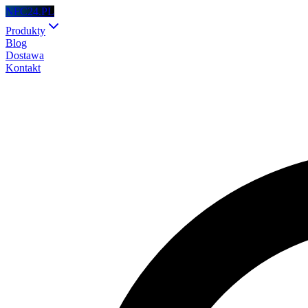
NFC24.PL
Produkty
Blog
Dostawa
Kontakt