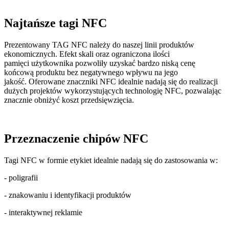
Najtańsze tagi NFC
Prezentowany TAG NFC należy do naszej linii produktów
ekonomicznych. Efekt skali oraz ograniczona ilości
pamięci użytkownika pozwoliły uzyskać bardzo niską cenę
końcową produktu bez negatywnego wpływu na jego
jakość. Oferowane znaczniki NFC idealnie nadają się do realizacji
dużych projektów wykorzystujących technologię NFC, pozwalając
znacznie obniżyć koszt przedsięwzięcia.
Przeznaczenie chipów NFC
Tagi NFC w formie etykiet idealnie nadają się do zastosowania w:
- poligrafii
- znakowaniu i identyfikacji produktów
- interaktywnej reklamie