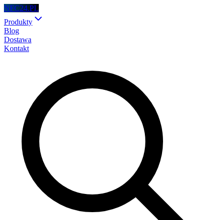
NFC24.PL
Produkty
Blog
Dostawa
Kontakt