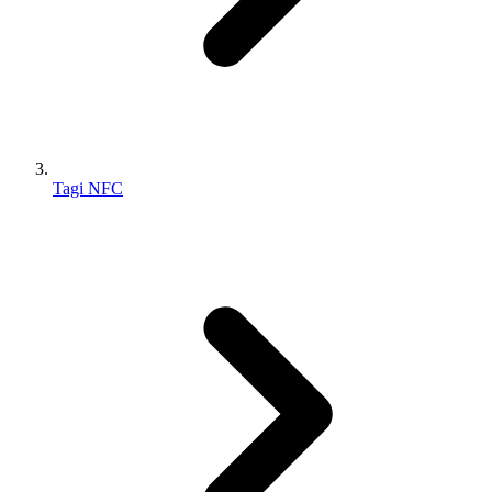
Tagi NFC