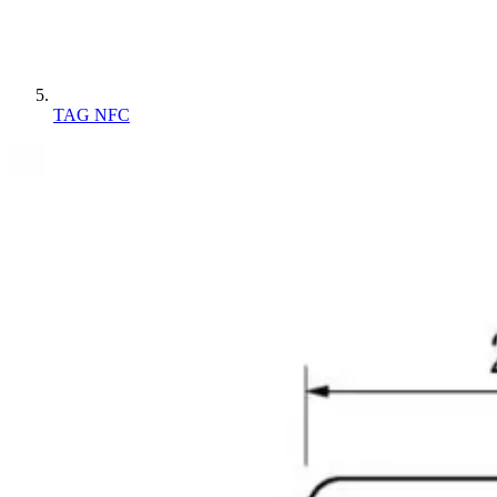
TAG NFC