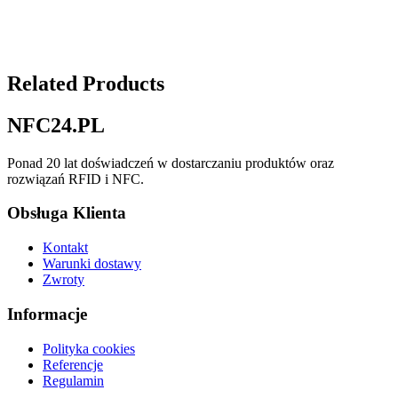
Related Products
NFC24.PL
Ponad 20 lat doświadczeń w dostarczaniu produktów oraz
rozwiązań RFID i NFC.
Obsługa Klienta
Kontakt
Warunki dostawy
Zwroty
Informacje
Polityka cookies
Referencje
Regulamin