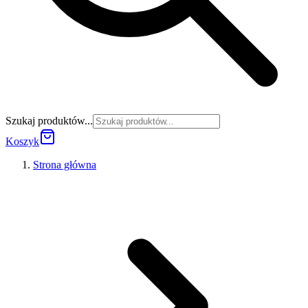
Szukaj produktów...
Koszyk
Strona główna