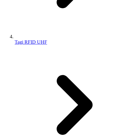
Tagi RFID UHF