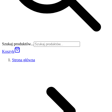
Szukaj produktów...
Koszyk
Strona główna