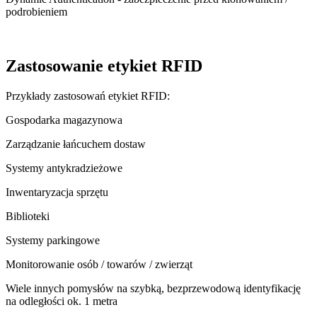
podrobieniem
Zastosowanie etykiet RFID
Przykłady zastosowań etykiet RFID:
Gospodarka magazynowa
Zarządzanie łańcuchem dostaw
Systemy antykradzieżowe
Inwentaryzacja sprzętu
Biblioteki
Systemy parkingowe
Monitorowanie osób / towarów / zwierząt
Wiele innych pomysłów na szybką, bezprzewodową identyfikację
na odległości ok. 1 metra