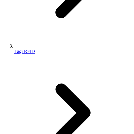
Tagi RFID