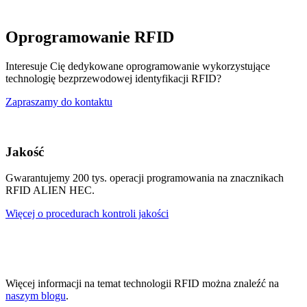
Oprogramowanie RFID
Interesuje Cię dedykowane oprogramowanie wykorzystujące
technologię bezprzewodowej identyfikacji RFID?
Zapraszamy do kontaktu
Jakość
Gwarantujemy 200 tys. operacji programowania na znacznikach
RFID ALIEN HEC.
Więcej o procedurach kontroli jakości
Więcej informacji na temat technologii RFID można znaleźć na
naszym blogu
.