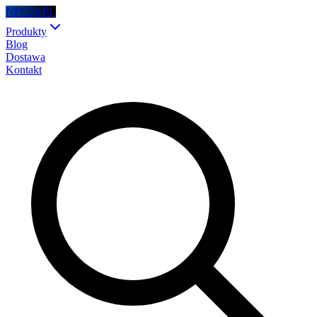
NFC24.PL
Produkty
Blog
Dostawa
Kontakt