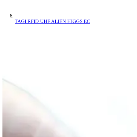
TAGI RFID UHF ALIEN HIGGS EC