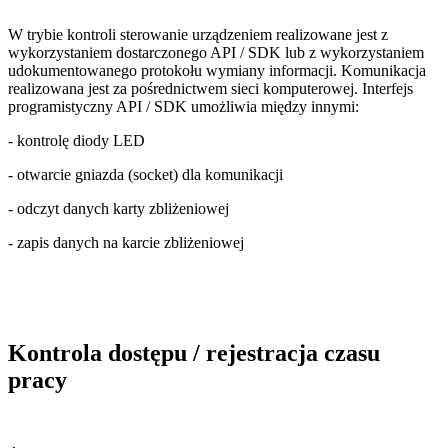
W trybie kontroli sterowanie urządzeniem realizowane jest z
wykorzystaniem dostarczonego API / SDK lub z wykorzystaniem
udokumentowanego protokołu wymiany informacji. Komunikacja
realizowana jest za pośrednictwem sieci komputerowej. Interfejs
programistyczny API / SDK umożliwia między innymi:
- kontrolę diody LED
- otwarcie gniazda (socket) dla komunikacji
- odczyt danych karty zbliżeniowej
- zapis danych na karcie zbliżeniowej
Kontrola dostępu / rejestracja czasu
pracy