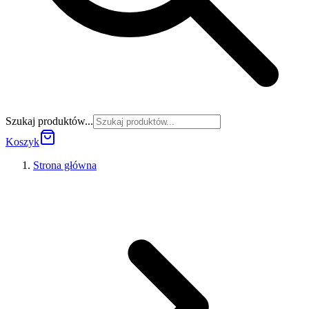
Szukaj produktów...
Koszyk
Strona główna