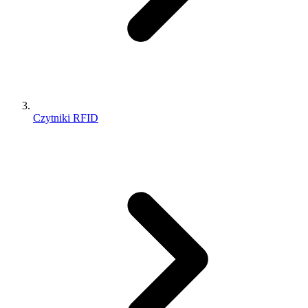
Czytniki RFID