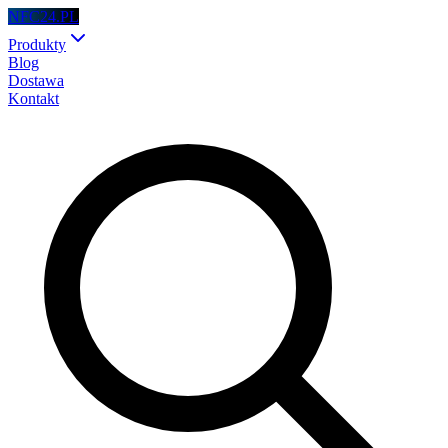
NFC24.PL
Produkty
Blog
Dostawa
Kontakt