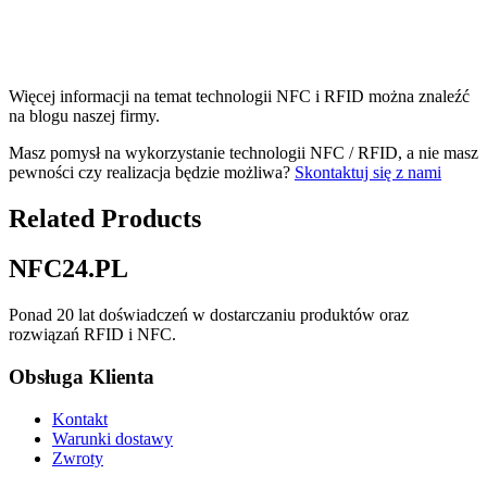
Więcej informacji na temat technologii NFC i RFID można znaleźć
na blogu naszej firmy.
Masz pomysł na wykorzystanie technologii NFC / RFID, a nie masz
pewności czy realizacja będzie możliwa?
Skontaktuj się z nami
Related Products
NFC24.PL
Ponad 20 lat doświadczeń w dostarczaniu produktów oraz
rozwiązań RFID i NFC.
Obsługa Klienta
Kontakt
Warunki dostawy
Zwroty