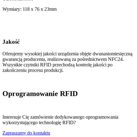
Wymiary: 118 x 76 x 23mm
Jakość
Oferujemy wysokiej jakości urządzenia objęte dwunastomiesięczną
gwarancją producenta, realizowaną za pośrednictwem NFC24.
Wszystkie czytniki RFID przechodzą kontrolę jakości po
zakończeniu procesu produkcji.
Oprogramowanie RFID
Interesuje Cię zamówienie dedykowanego oprogramowania
wykorzystującego technologię RFID?
Zapraszamy do kontaktu