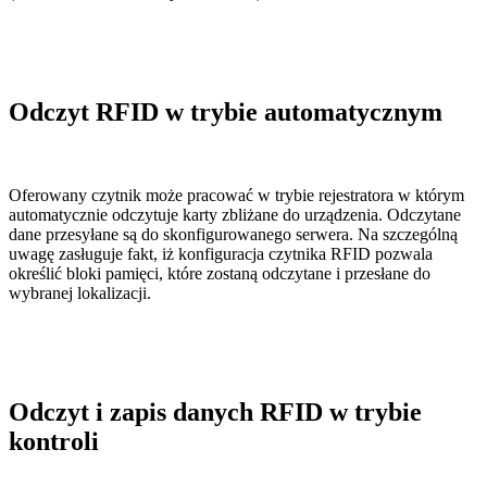
Odczyt RFID w trybie automatycznym
Oferowany czytnik może pracować w trybie rejestratora w którym
automatycznie odczytuje karty zbliżane do urządzenia. Odczytane
dane przesyłane są do skonfigurowanego serwera. Na szczególną
uwagę zasługuje fakt, iż konfiguracja czytnika RFID pozwala
określić bloki pamięci, które zostaną odczytane i przesłane do
wybranej lokalizacji.
Odczyt i zapis danych RFID w trybie
kontroli