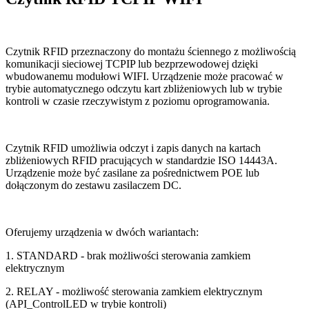
Czytnik RFID przeznaczony do montażu ściennego z możliwością
komunikacji sieciowej TCPIP lub bezprzewodowej dzięki
wbudowanemu modułowi WIFI. Urządzenie może pracować w
trybie automatycznego odczytu kart zbliżeniowych lub w trybie
kontroli w czasie rzeczywistym z poziomu oprogramowania.
Czytnik RFID umożliwia odczyt i zapis danych na kartach
zbliżeniowych RFID pracujących w standardzie ISO 14443A.
Urządzenie może być zasilane za pośrednictwem POE lub
dołączonym do zestawu zasilaczem DC.
Oferujemy urządzenia w dwóch wariantach:
1. STANDARD - brak możliwości sterowania zamkiem
elektrycznym
2. RELAY - możliwość sterowania zamkiem elektrycznym
(API_ControlLED w trybie kontroli)