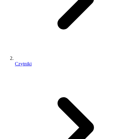
Czytniki